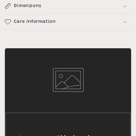
Dimensions
Care information