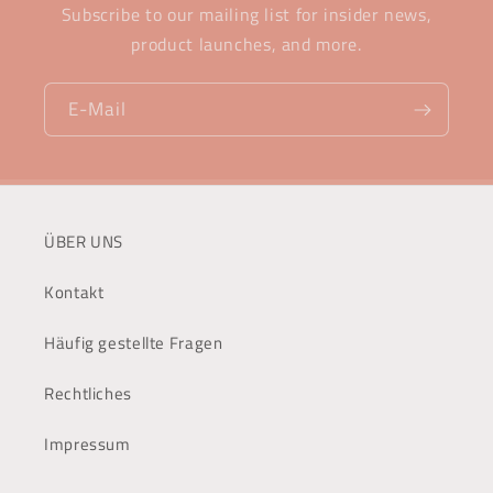
Subscribe to our mailing list for insider news,
product launches, and more.
E-Mail
ÜBER UNS
Kontakt
Häufig gestellte Fragen
Rechtliches
Impressum