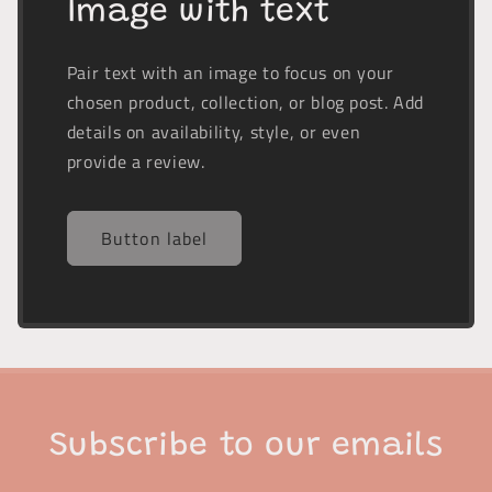
Image with text
Pair text with an image to focus on your
chosen product, collection, or blog post. Add
details on availability, style, or even
provide a review.
Button label
Subscribe to our emails